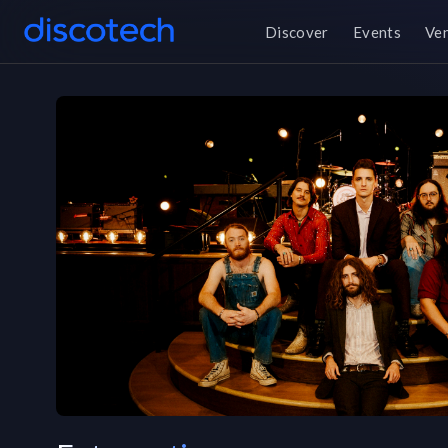
Discover
Events
Ve