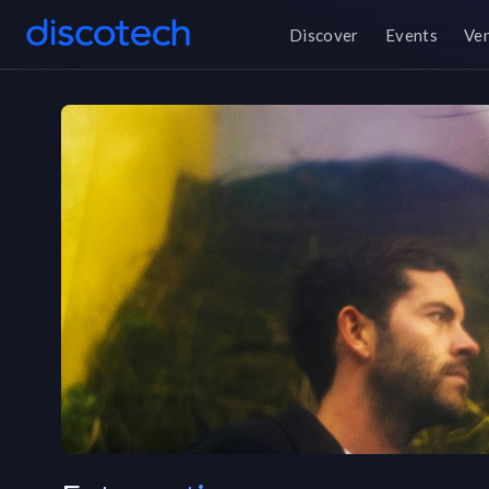
Discover
Events
Ve