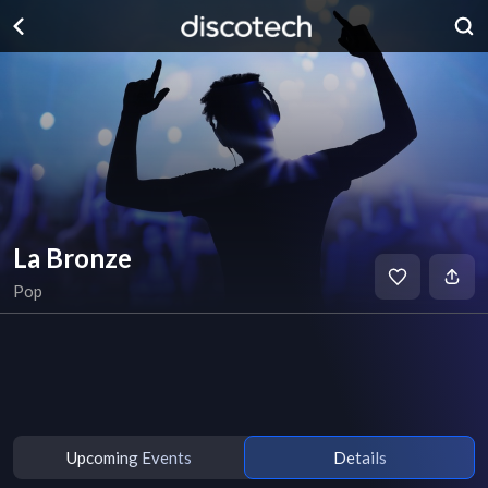
La Bronze
Pop
Upcoming Events
Details