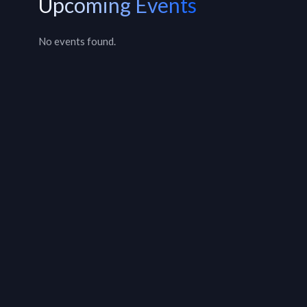
Upcoming Events
No events found.