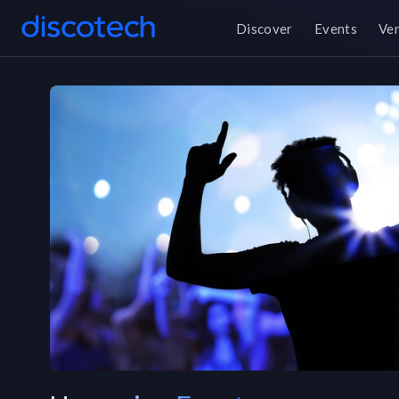
Discover
Events
Ve