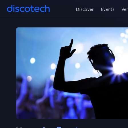
Discover
Events
Ve