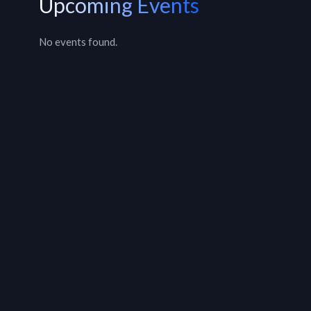
Upcoming Events
No events found.