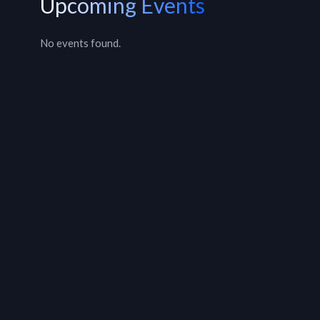
Upcoming Events
No events found.