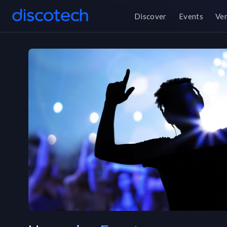
Discover
Events
Ve