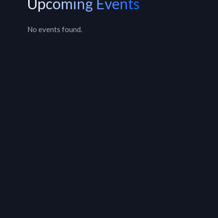
Upcoming Events
No events found.