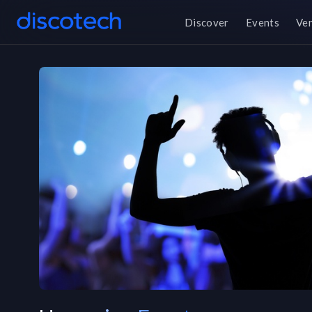
Discover
Events
Ve